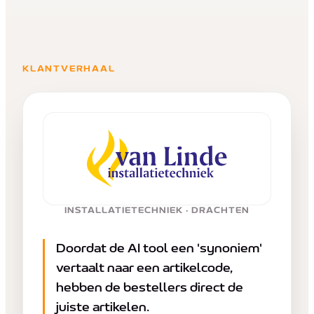
KLANTVERHAAL
INSTALLATIETECHNIEK
·
DRACHTEN
Doordat de AI tool een 'synoniem'
vertaalt naar een artikelcode,
hebben de bestellers direct de
juiste artikelen.