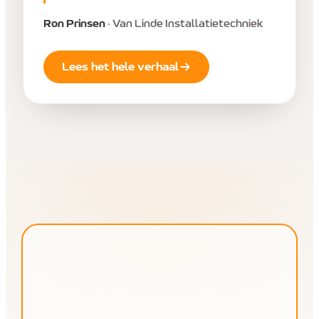
Ron Prinsen
·
Van Linde Installatietechniek
Lees het hele verhaal